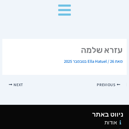
ילוג
תוכן
עזרא שלמה
מאת
26 בנובמבר 2025
/
Ella Hatuel
NEXT
PREVIOUS
ניווט באתר
אודות