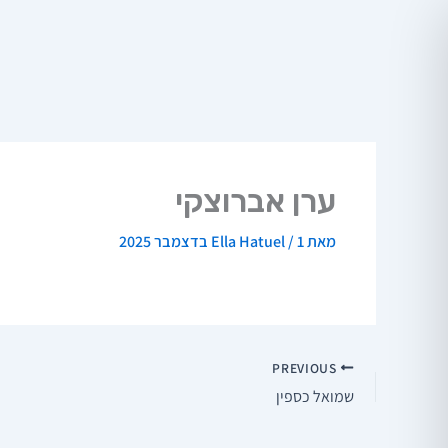
ילוג
תוכן
ערן אברוצקי
מאת
1 בדצמבר 2025
/
Ella Hatuel
PREVIOUS
שמואל כספין