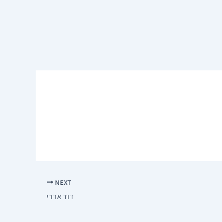
NEXT
דוד אדרי