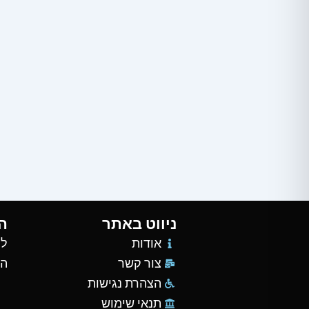
ניווט באתר
ה
אודות
למ
צור קשר
הש
הצהרת נגישות
תנאי שימוש