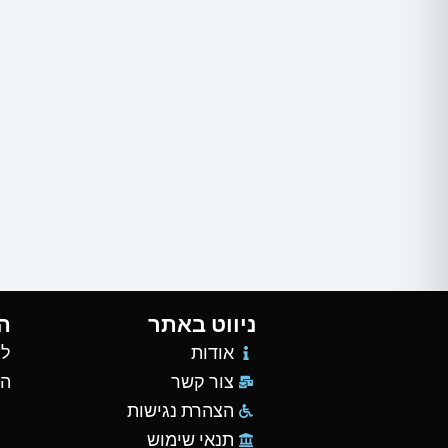
ניווט באתר
ה
אודות
למ
צור קשר
הש
הצהרת נגישות
תנאי שימוש