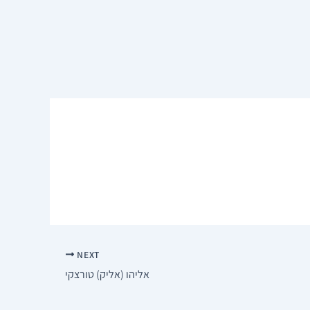
NEXT
אליהו (אליק) טורצקי