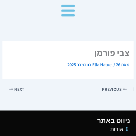
ילוג
תוכן
צבי פורמן
מאת
26 בנובמבר 2025
/
Ella Hatuel
NEXT
PREVIOUS
ניווט באתר
אודות