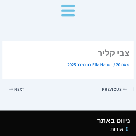
ילוג
תוכן
צבי קליר
מאת
20 בנובמבר 2025
/
Ella Hatuel
NEXT
PREVIOUS
ניווט באתר
אודות