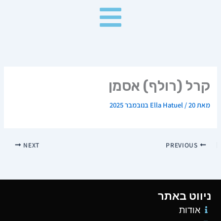
ילוג
תוכן
קרל (רולף) אסמן
מאת
20 בנובמבר 2025
/
Ella Hatuel
NEXT
PREVIOUS
ניווט באתר
אודות