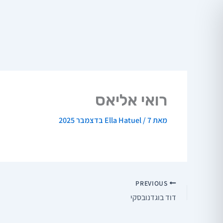
ילוג
תוכן
רואי אליאס
מאת
7 בדצמבר 2025
/
Ella Hatuel
PREVIOUS
דוד בוגדנובסקי