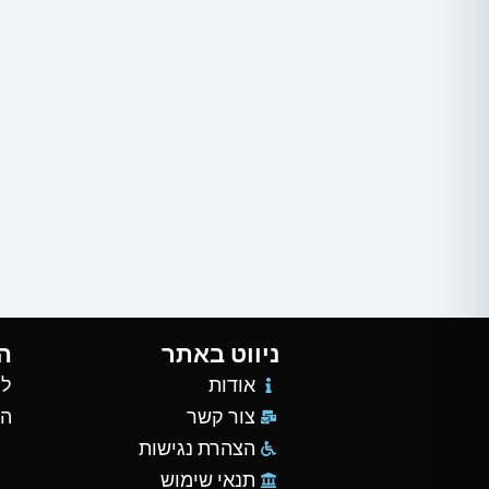
ניווט באתר
ה
אודות
למ
צור קשר
הש
הצהרת נגישות
תנאי שימוש