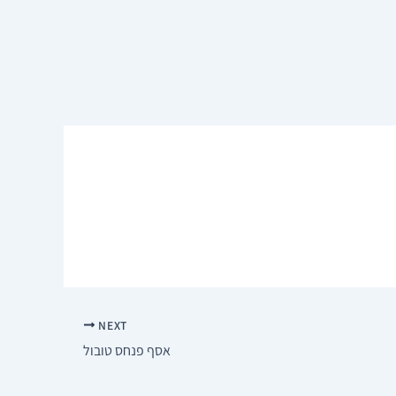
NEXT
אסף פנחס טובול