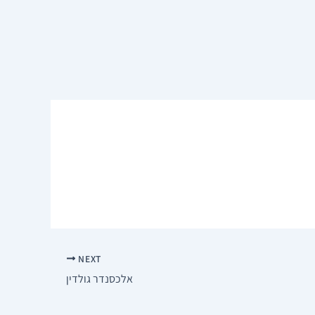
NEXT
אלכסנדר גולדין