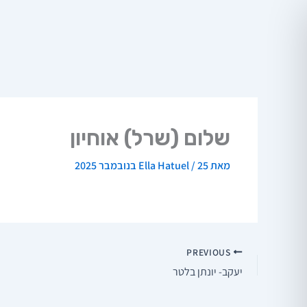
ילוג
תוכן
שלום (שרל) אוחיון
מאת
25 בנובמבר 2025
/
Ella Hatuel
PREVIOUS
יעקב- יונתן בלטר