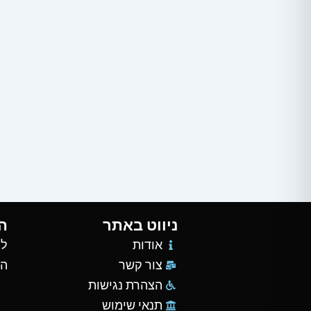
ניווט באתר
ה
אודות
למ
צור קשר
הש
הצהרת נגישות
תנאי שימוש