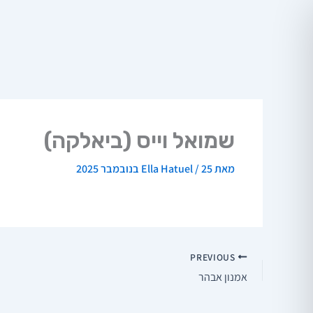
ילוג
תוכן
שמואל וייס (ביאלקה)
מאת
25 בנובמבר 2025
/
Ella Hatuel
PREVIOUS
אמנון אבהר