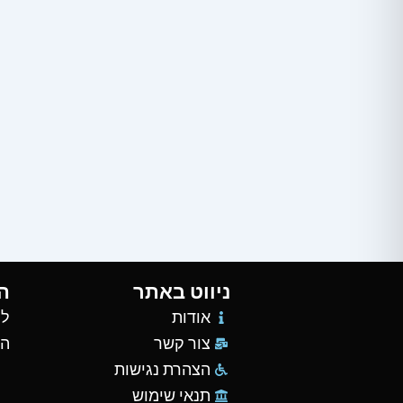
ניווט באתר
ה
אודות
למ
צור קשר
הש
הצהרת נגישות
תנאי שימוש