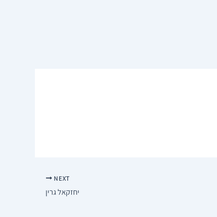
NEXT
יחזקאל גרין