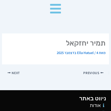
ילוג
תוכן
תמיר יחזקאל
מאת
4 בדצמבר 2025
/
Ella Hatuel
NEXT
PREVIOUS
ניווט באתר
אודות