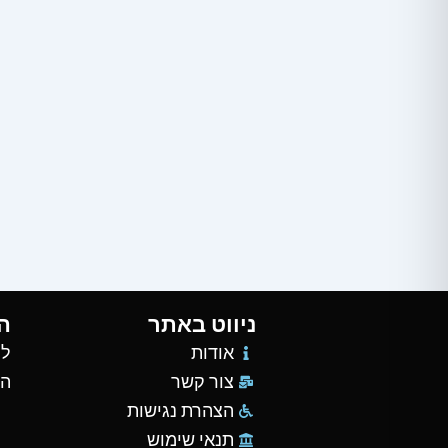
ניווט באתר
ה
אודות
למ
צור קשר
הש
הצהרת נגישות
תנאי שימוש