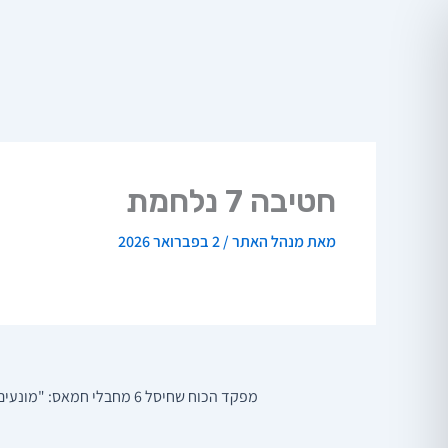
ילוג
תוכן
חטיבה 7 נלחמת
מאת
מנהל האתר
/
2 בפברואר 2026