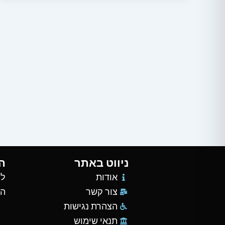
ניווט באתר
ה
אודות
למ
צור קשר
הש
הצהרת נגישות
תנאי שימוש