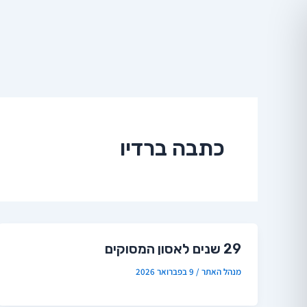
ילוג
תוכן
כתבה ברדיו
29 שנים לאסון המסוקים
מנהל האתר
/
9 בפברואר 2026