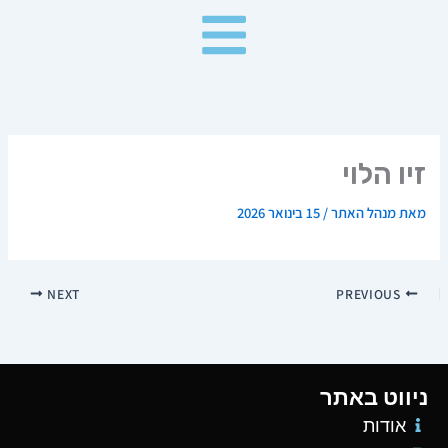
ילוג
תוכן
זיו הלוי
מאת
מנהל האתר
/
15 בינואר 2026
NEXT
PREVIOUS
ניווט באתר
אודות