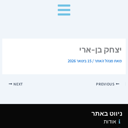
ילוג
תוכן
יצחק בן-ארי
מאת
מנהל האתר
/
15 בינואר 2026
NEXT
PREVIOUS
ניווט באתר
אודות