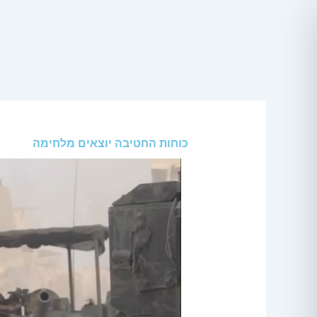
ילוג
תוכן
כוחות החטיבה יוצאים מלחימה