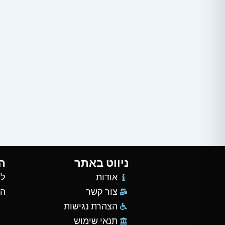
ניווט באתר
ה
אודות
למ
צור קשר
הש
הצהרת נגישות
תנאי שימוש