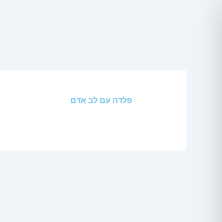
ילוג
תוכן
פלדה עם לב אדם