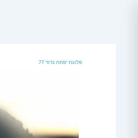
ילוג
תוכן
פלוגת יפתח גדוד 77