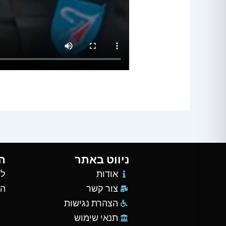
ניווט באתר
ה
אודות
למ
צור קשר
הש
הצהרת נגישות
תנאי שימוש