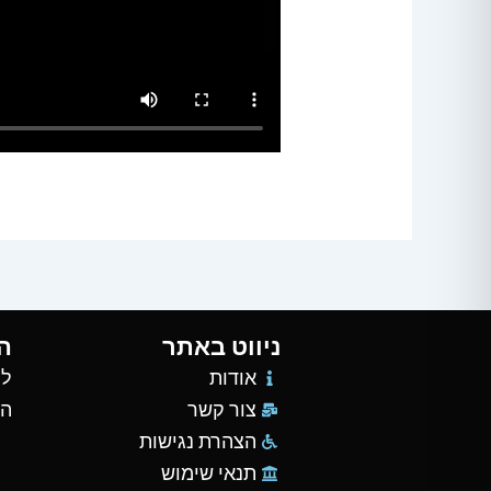
ניווט באתר
ה
אודות
למ
צור קשר
הש
הצהרת נגישות
תנאי שימוש