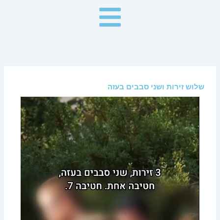
ילוג
תוכן
שלוש זירות ושני סבבים בעזה