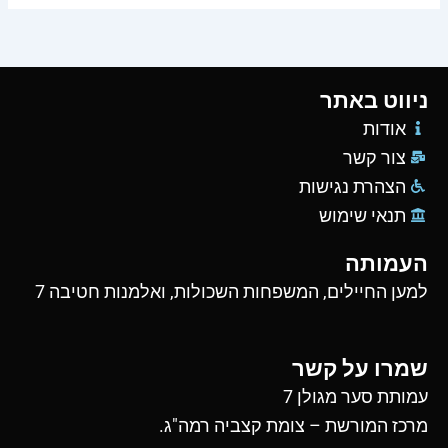
ניווט באתר
אודות
צור קשר
הצהרת נגישות
תנאי שימוש
העמותה
למען החיילים, המשפחות השכולות, ואלמנות חטיבה 7
שמרו על קשר
עמותת סער מגולן 7
מרכז המורשת – צומת קצביה רמה"ג.