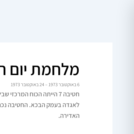
ילוג
תוכן
מלחמת יום הכ
6 באוקטובר 1973 – 24 באוקטובר 1973
חטיבה 7 הייתה הכוח המרכז
לאגדה בעמק הבכא. החטיבה נכנ
האדירה.