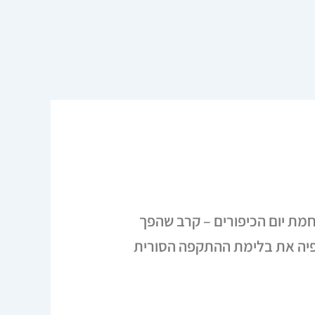
מלחמת יום הכיפורים – קרב שהפך
פיה את בלימת ההתקפה הסורית