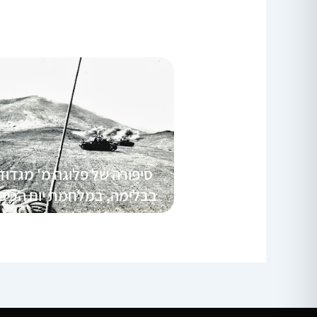
בבלימה, במלחמת יום הכיפו