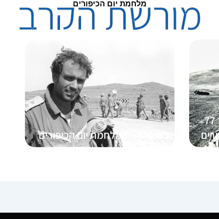
מורשת הקרב
מלחמת יום הכיפורים
סיפורה של פלוגה מ' מגדוד 77
רים
כוח קהלני במלחמת יום הכיפורים