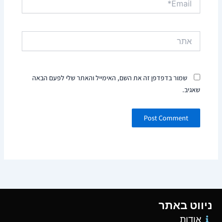
אתר
שמור בדפדפן זה את השם, האימייל והאתר שלי לפעם הבאה
שאגיב.
ניווט באתר
אודות