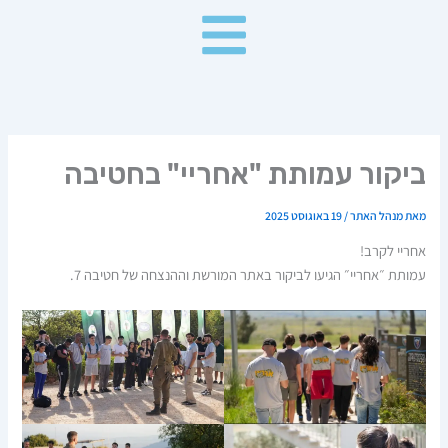
ילוג
תוכן
ביקור עמותת "אחריי" בחטיבה
מאת
מנהל האתר
/
19 באוגוסט 2025
אחריי לקרב!
עמותת ״אחריי״ הגיעו לביקור באתר המורשת וההנצחה של חטיבה 7.