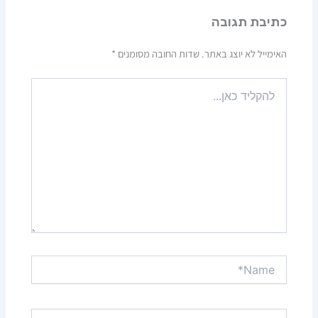
כתיבת תגובה
האימייל לא יוצג באתר.
שדות החובה מסומנים
*
להקליד
כאן...
Name*
Email*