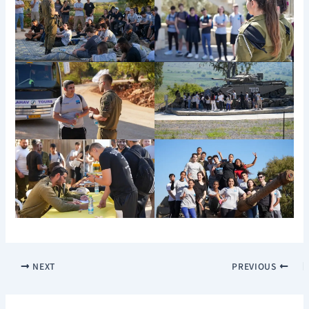
NEXT
PREVIOUS