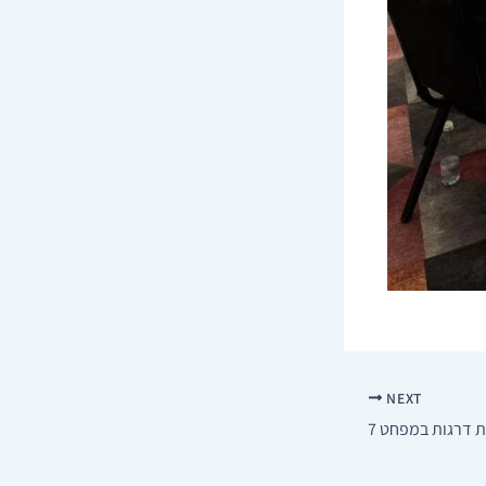
NEXT
 דרגות במפחט 7