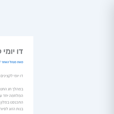
ילוג
תוכן
דו יומי
מאת
מנהל האתר
/
דו יומי לקצינים
במהלך חג החנו
המלחמה יחד עם 
התכנסנו במלון 
בנות הזוג לסיו