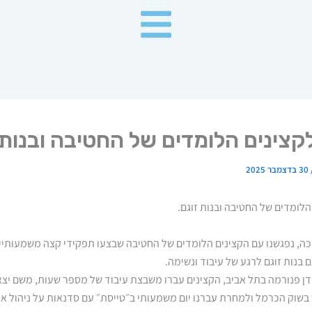
 לקצינים הלומדים של החטיבה ובנות 
30 בדצמבר 2025
 הלומדים של החטיבה ובנות זוגם.
כה, נפגשנו עם הקצינים הלומדים של החטיבה שבצעו תפקידי קצה משמעותי
בנות זוגם לרגע של עיבוד ונשימה.
דן פנורמה בתל אביב, הקצינים עברו משבצת עיבוד של מספר שעות, משם יצא
ר בשוק הכרמל ולמחרת עברנו יום משמעותי ב״טייסת״ עם סדנאות על ניהול אר