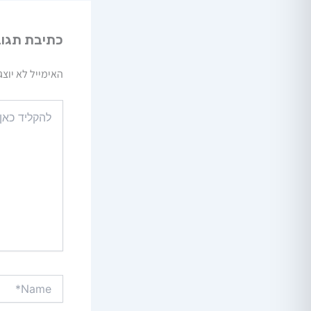
כתיבת תגו
האימייל לא יוצג
להקליד
כאן...
Name*