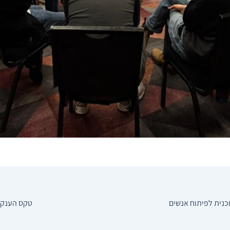
כנית לפיתוח אנשים
טקס הענקת