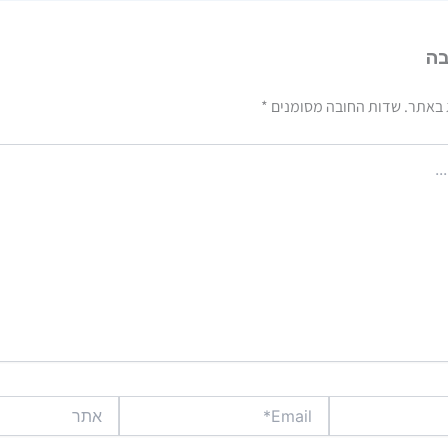
בה
 באתר.
שדות החובה מסומנים
*
Email*
אתר