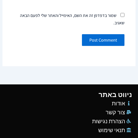
שמור בדפדפן זה את השם, האימייל והאתר שלי לפעם הבאה
שאגיב.
ניווט באתר
אודות
צור קשר
הצהרת נגישות
תנאי שימוש