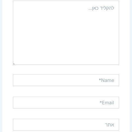
להקליד
כאן...
Name*
Email*
אתר