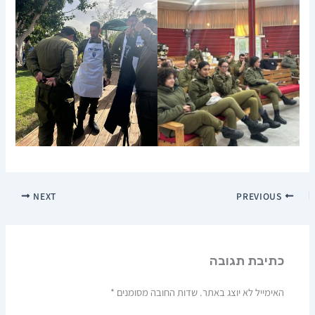
NEXT
PREVIOUS
כתיבת תגובה
האימייל לא יוצג באתר.
שדות החובה מסומנים
*