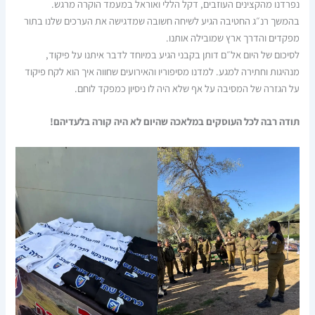
נפרדנו מהקצינים העוזבים, דקל הללי ואוראל במעמד הוקרה מרגש.
בהמשך רנ״ג החטיבה הגיע לשיחה חשובה שמדגישה את הערכים שלנו בתור
מפקדים והדרך ארץ שמובילה אותנו.
לסיכום של היום אל״ם דותן בקבני הגיע במיוחד לדבר איתנו על פיקוד,
מנהיגות וחתירה למגע. למדנו מסיפוריו והאירועים שחווה איך הוא לקח פיקוד
על הגזרה של המסיבה על אף שלא היה לו ניסיון כמפקד לוחם.
תודה רבה לכל העוסקים במלאכה שהיום לא היה קורה בלעדיהם!