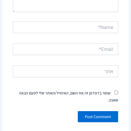
Name*
Email*
אתר
שמור בדפדפן זה את השם, האימייל והאתר שלי לפעם הבאה
שאגיב.