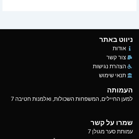
ניווט באתר
אודות
צור קשר
הצהרת נגישות
תנאי שימוש
העמותה
למען החיילים, המשפחות השכולות, ואלמנות חטיבה 7
שמרו על קשר
עמותת סער מגולן 7