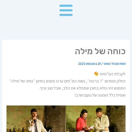
ילוג
תוכן
כוחה של מילה
מאת
מנהל האתר
/
19 באוגוסט 2025
לקבלת המ”פיות
כחלק מפורום ״7 ברכות״, נשות המ״פים ערכו מפגש בסימן ״כוחה של מילה״
המפגש היה מלא בתוכן שממלא את הלב, אוכל טוב וכיף.
ואפילו כלל הופעה של נועם חורב!